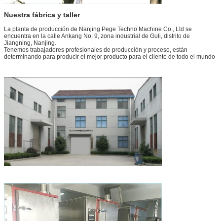
Nuestra fábrica y taller
La planta de producción de Nanjing Pege Techno Machine Co., Ltd se
encuentra en la calle Ankang No. 9, zona industrial de Guli, distrito de
Jiangning, Nanjing.
Tenemos trabajadores profesionales de producción y proceso, están
determinando para producir el mejor producto para el cliente de todo el mundo